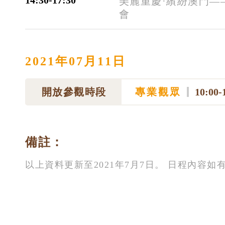
14:30-17:30
美麗重慶·繽紛澳門—
會
2021年07月11日
開放參觀時段
專業觀眾
10:00-
備註：
以上資料更新至2021年7月7日。 日程內容