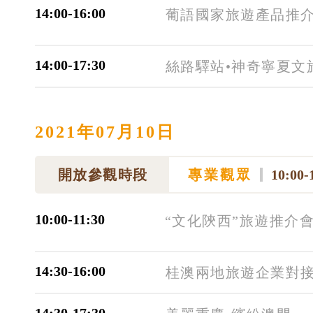
14:00-16:00
葡語國家旅遊產品推
14:00-17:30
絲路驛站•神奇寧夏文
2021年07月10日
開放參觀時段
專業觀眾
10:00-
10:00-11:30
“文化陝西”旅遊推介
14:30-16:00
桂澳兩地旅遊企業對