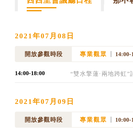
西西里會議廳日程
那不
2021年07月08日
開放參觀時段
專業觀眾
14:00-
14:00-18:00
“雙水擎蓮·兩地跨虹
2021年07月09日
開放參觀時段
專業觀眾
10:00-